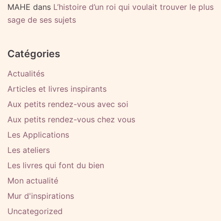
MAHE
dans
L’histoire d’un roi qui voulait trouver le plus
sage de ses sujets
Catégories
Actualités
Articles et livres inspirants
Aux petits rendez-vous avec soi
Aux petits rendez-vous chez vous
Les Applications
Les ateliers
Les livres qui font du bien
Mon actualité
Mur d'inspirations
Uncategorized