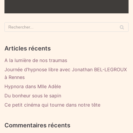
Articles récents
A la lumière de nos traumas
Journée d’hypnose libre avec Jonathan BEL-LEGROUX
à Rennes
Hypnora dans Mlle Adèle
Du bonheur sous le sapin
Ce petit cinéma qui tourne dans notre tête
Commentaires récents