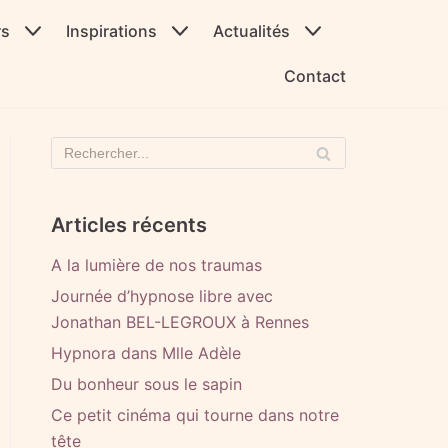
rs
Inspirations
Actualités
Contact
Articles récents
A la lumière de nos traumas
Journée d’hypnose libre avec
Jonathan BEL-LEGROUX à Rennes
Hypnora dans Mlle Adèle
Du bonheur sous le sapin
Ce petit cinéma qui tourne dans notre
tête