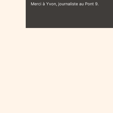
Merci à Yvon, journaliste au Pont 9.