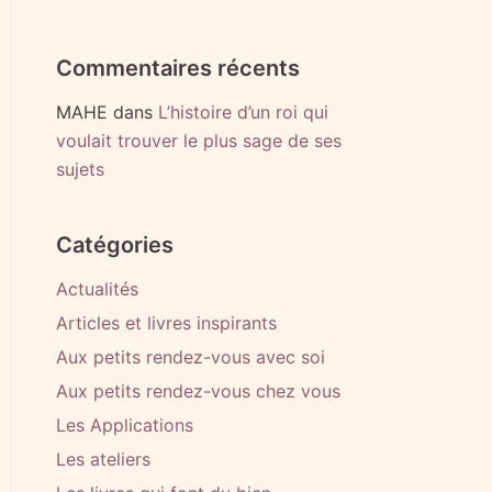
Commentaires récents
MAHE
dans
L’histoire d’un roi qui
voulait trouver le plus sage de ses
sujets
Catégories
Actualités
Articles et livres inspirants
Aux petits rendez-vous avec soi
Aux petits rendez-vous chez vous
Les Applications
Les ateliers