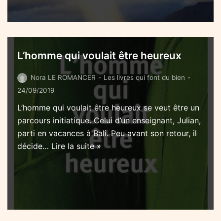
L’homme qui voulait être heureux
Nora LE ROMANCER
Les livres qui font du bien
24/09/2019
L’homme qui voulait être heureux se veut être un
parcours initiatique. Celui d’un enseignant, Julian,
parti en vacances à Bali. Peu avant son retour, il
décide…
Lire la suite »