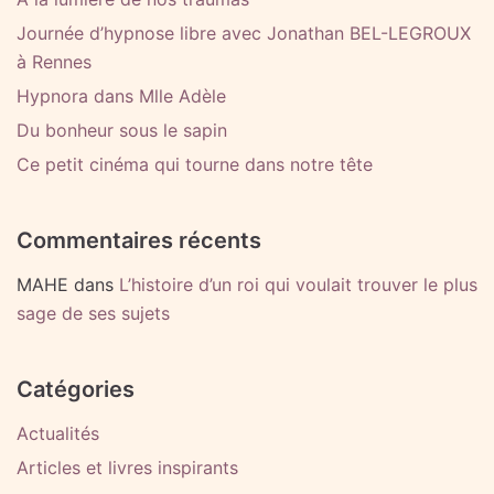
Journée d’hypnose libre avec Jonathan BEL-LEGROUX
à Rennes
Hypnora dans Mlle Adèle
Du bonheur sous le sapin
Ce petit cinéma qui tourne dans notre tête
Commentaires récents
MAHE
dans
L’histoire d’un roi qui voulait trouver le plus
sage de ses sujets
Catégories
Actualités
Articles et livres inspirants