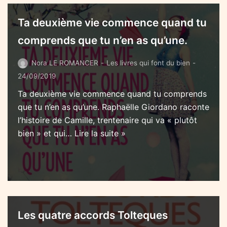
Ta deuxième vie commence quand tu
comprends que tu n’en as qu’une.
Nora LE ROMANCER
Les livres qui font du bien
24/09/2019
Ta deuxième vie commence quand tu comprends
que tu n’en as qu’une. Raphaëlle Giordano raconte
l’histoire de Camille, trentenaire qui va « plutôt
bien » et qui…
Lire la suite »
Les quatre accords Tolteques