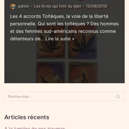
admin
Les livres qui font du bien
13/08/2019
Les 4 accords Toltèques, la voie de la liberté
personnelle. Qui sont les toltèques ? Des hommes
et des femmes sud-américains reconnus comme
détenteurs de…
Lire la suite »
Articles récents
A la lumière de nos traumas